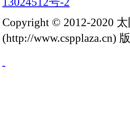
13024512号-2
Copyright © 2012-
(http://www.cspplaza.cn)