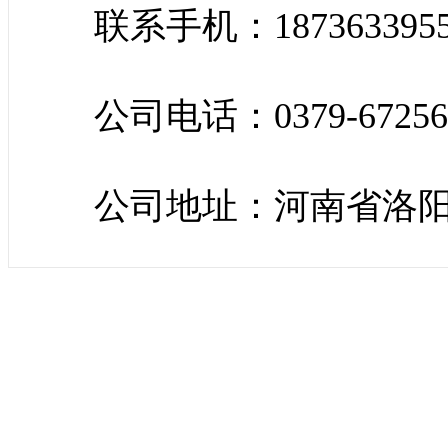
联系手机：187363395
公司电话：0379-67256
公司地址：河南省洛阳