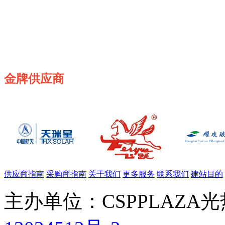
金牌供应商
供应商指南
采购商指南
关于我们
更多服务
联系我们
建站目的
主办单位：CSPPLAZA