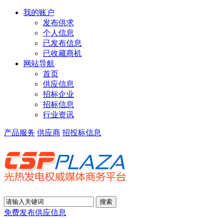
我的账户
发布供求
个人信息
已发布信息
已收藏商机
网站导航
首页
供应信息
招标企业
招标信息
行业资讯
产品服务
供应商
招投标信息
免费发布供应信息