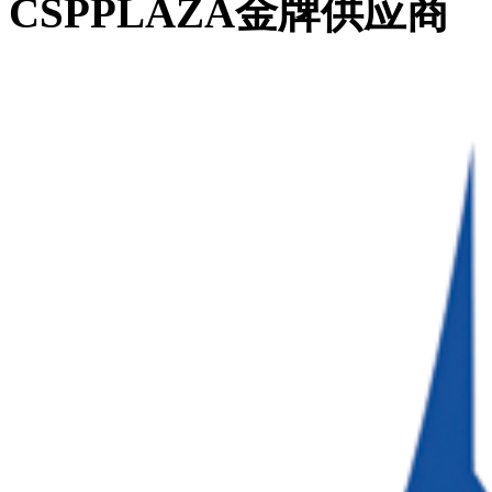
CSPPLAZA金牌供应商