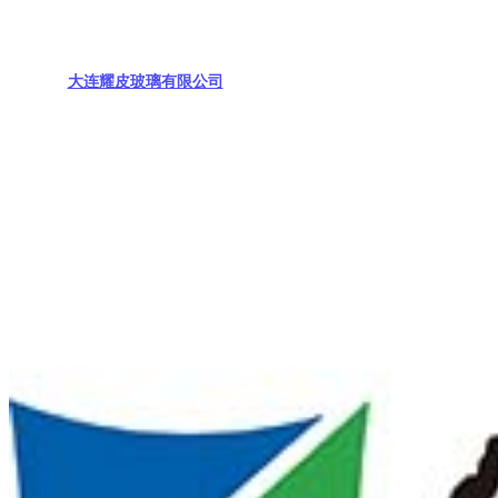
大连耀皮玻璃有限公司