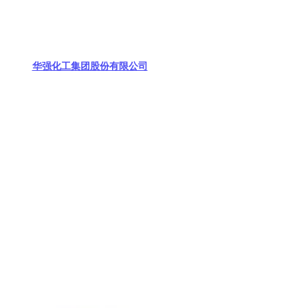
华强化工集团股份有限公司