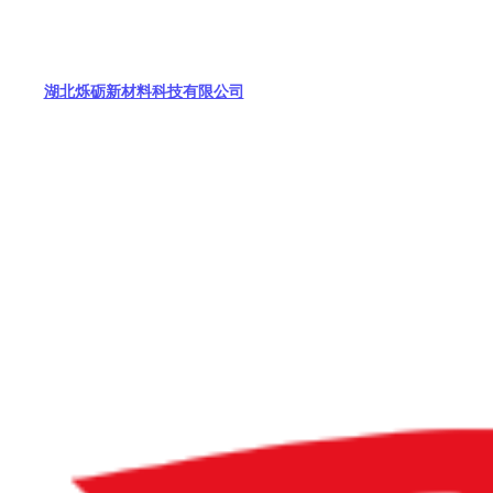
湖北烁砺新材料科技有限公司