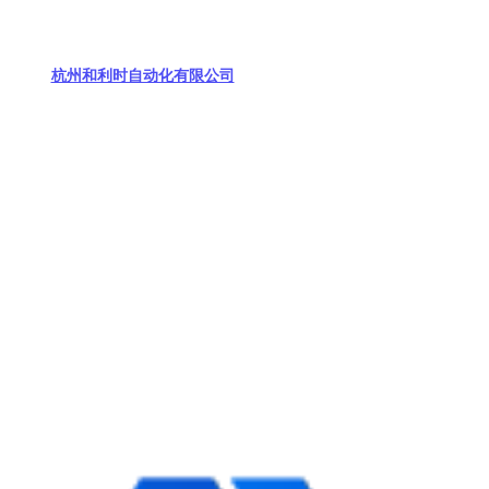
杭州和利时自动化有限公司