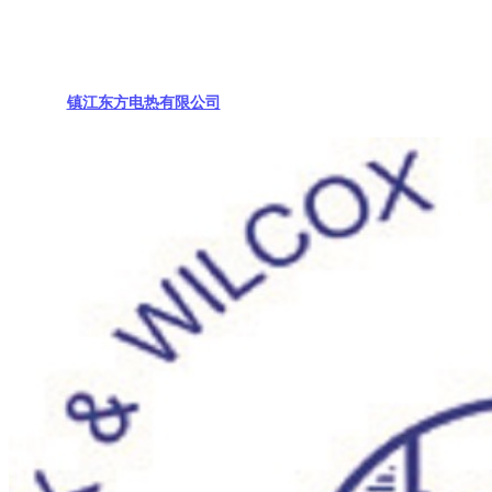
镇江东方电热有限公司