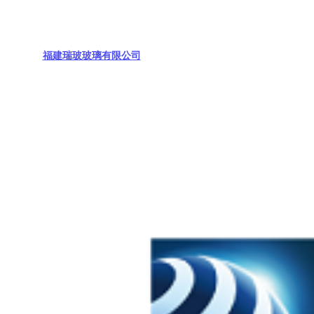
福建瑞玻玻璃有限公司