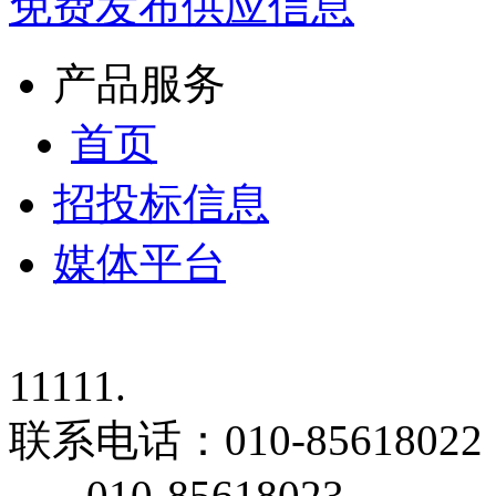
免费发布供应信息
产品服务
首页
招投标信息
媒体平台
11111.
联系电话：
010-85618022
010-85618023