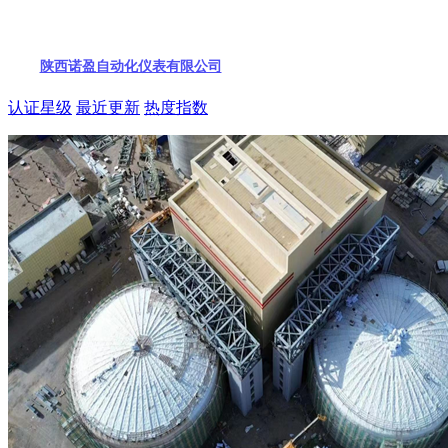
陕西诺盈自动化仪表有限公司
认证星级
最近更新
热度指数