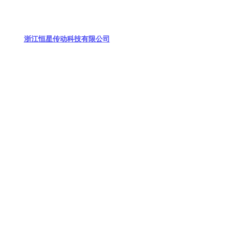
浙江恒星传动科技有限公司