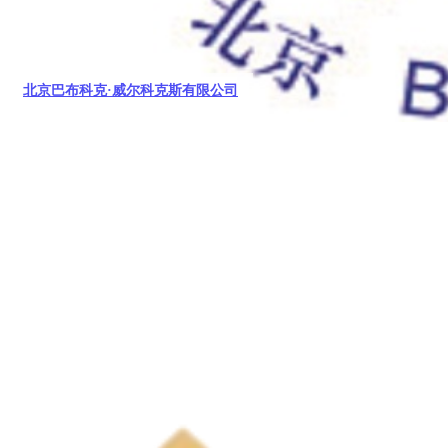
北京巴布科克·威尔科克斯有限公司