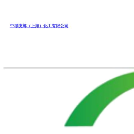
中域统筹（上海）化工有限公司