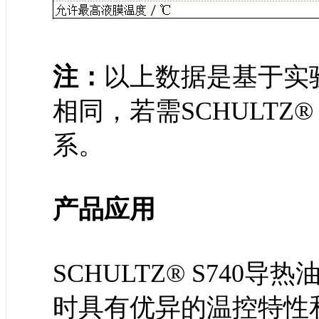
注：
以上数据是基于实
相同，若需SCHULTZ
系。
产品应用
SCHULTZ® S74
时具有优异的温控特性