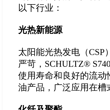
以下行业：
光热新能源
太阳能光热发电（CS
严苛，SCHULTZ® 
使用寿命和良好的流动
油产品，广泛应用在槽
化纤及聚酯