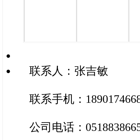
联系人：张吉敏
联系手机：189017466
公司电话：0518838665