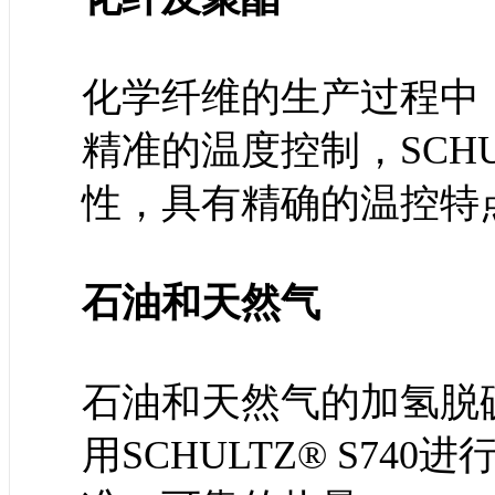
化学纤维的生产过程中
精准的温度控制，SCHU
性，具有精确的温控特
石油和天然气
石油和天然气的加氢脱
用SCHULTZ® S7