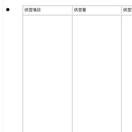
供货项目
供货量
供货