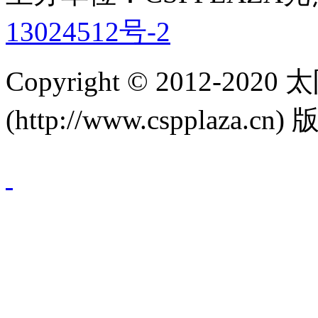
13024512号-2
Copyright © 2012-
(http://www.cspplaza.cn)