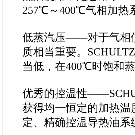
257℃～400℃气相
低蒸汽压——对于气相
质相当重要。SCHULT
当低，在400℃时饱和蒸
优秀的控温性——SCHU
获得均一恒定的加热温
定、精确控温导热油系