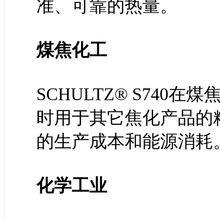
准、可靠的热量。
煤焦化工
SCHULTZ® S74
时用于其它焦化产品的
的生产成本和能源消耗
化学工业