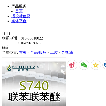
产品服务
首页
招投标信息
媒体平台
11111.
联系电话：
010-85618022
010-85618023
确定
当前位置:
首页
»
产品/服务
»
工质
»
导热油