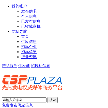
我的账户
发布供求
个人信息
已发布信息
已收藏商机
网站导航
首页
供应信息
招标企业
招标信息
行业资讯
产品服务
供应商
招投标信息
免费发布供应信息