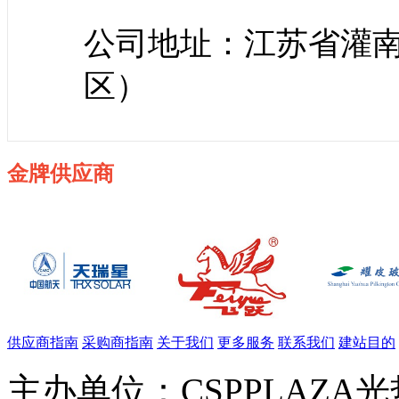
公司地址：江苏省灌
区）
金牌供应商
供应商指南
采购商指南
关于我们
更多服务
联系我们
建站目的
主办单位：CSPPLAZA