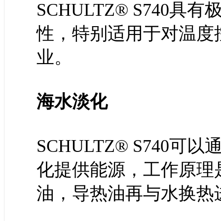
SCHULTZ® S74
性，特别适用于对温度
业。
海水淡化
SCHULTZ® S74
化提供能源，工作原理
油，导热油再与水换热