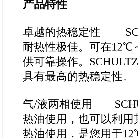
产品特性
卓越的热稳定性 ——SCH
耐热性极佳。可在12℃
供可靠操作。SCHULT
具有最高的热稳定性。
气/液两相使用——SCHU
热油使用，也可以利用
热油使用，是您用于12