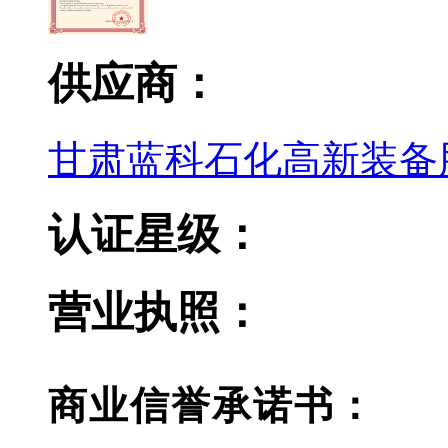
供应商：
甘肃蓝科石化高新装备
认证星级：
营业执照：
商业信誉承诺书：