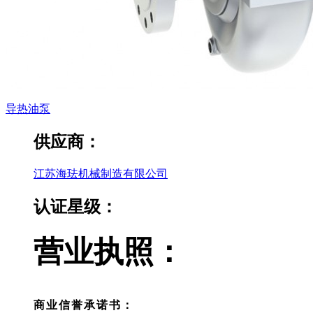
导热油泵
供应商：
江苏海珐机械制造有限公司
认证星级：
营业执照：
商业信誉承诺书：