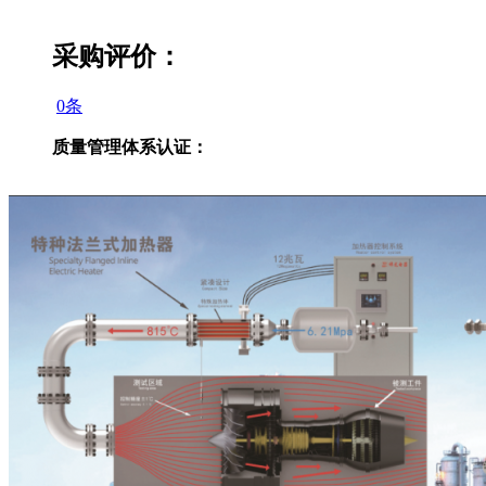
采购评价：
0条
质量管理体系认证：