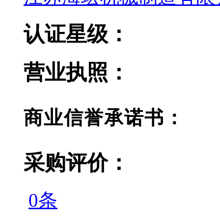
认证星级：
营业执照：
商业信誉承诺书：
采购评价：
0条