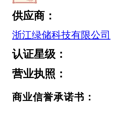
供应商：
浙江绿储科技有限公司
认证星级：
营业执照：
商业信誉承诺书：