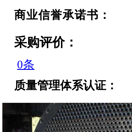
商业信誉承诺书：
采购评价：
0条
质量管理体系认证：