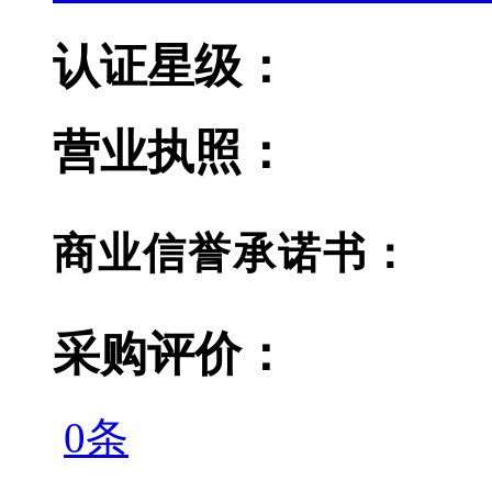
认证星级：
营业执照：
商业信誉承诺书：
采购评价：
0条