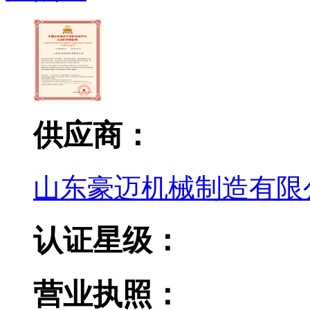
供应商：
山东豪迈机械制造有限
认证星级：
营业执照：