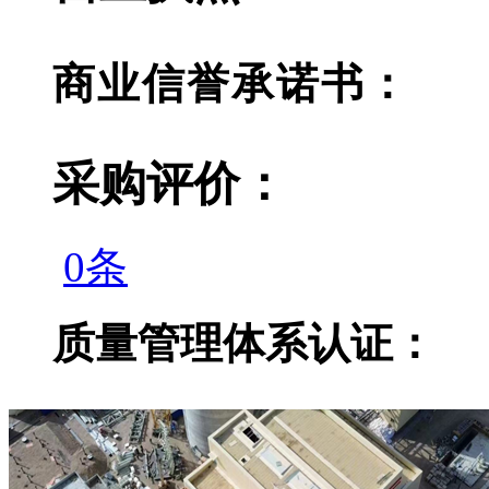
商业信誉承诺书：
采购评价：
0条
质量管理体系认证：