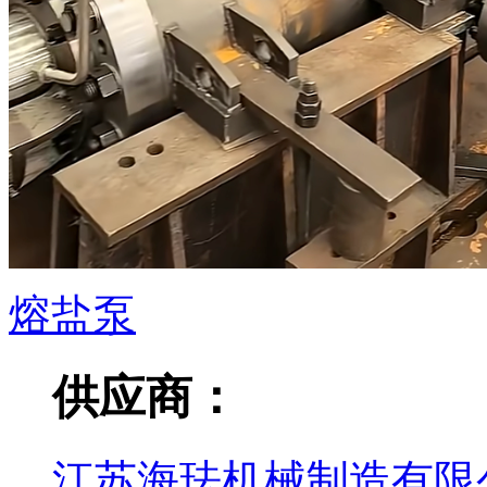
熔盐泵
供应商：
江苏海珐机械制造有限