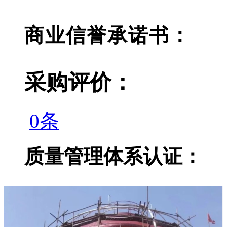
商业信誉承诺书：
采购评价：
0条
质量管理体系认证：