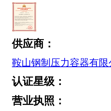
供应商：
鞍山钢制压力容器有限
认证星级：
营业执照：