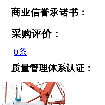
商业信誉承诺书：
采购评价：
0条
质量管理体系认证：