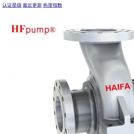
认证星级
最近更新
热度指数