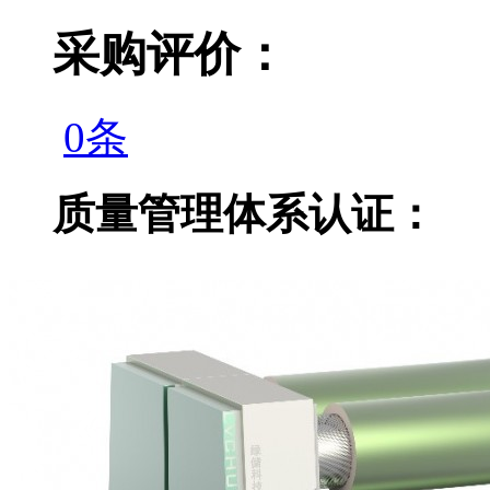
采购评价：
0条
质量管理体系认证：