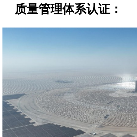
质量管理体系认证：