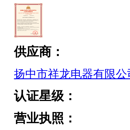
供应商：
扬中市祥龙电器有限公
认证星级：
营业执照：