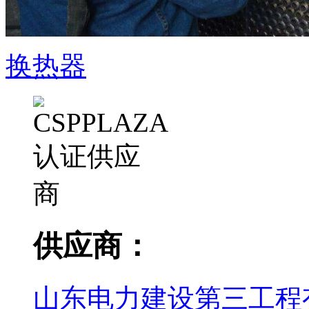
换热器
供应商：
山东电力建设第三工程