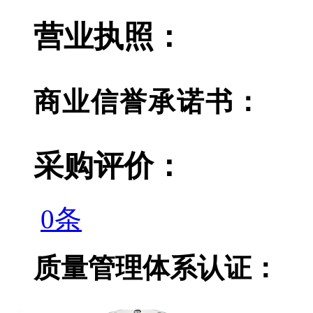
营业执照：
商业信誉承诺书：
采购评价：
0条
质量管理体系认证：