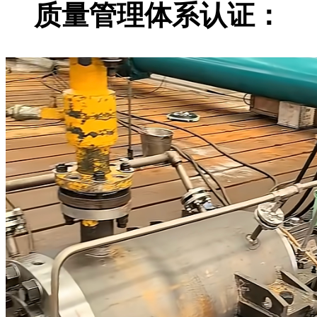
质量管理体系认证：