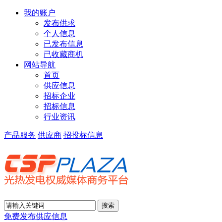
我的账户
发布供求
个人信息
已发布信息
已收藏商机
网站导航
首页
供应信息
招标企业
招标信息
行业资讯
产品服务
供应商
招投标信息
免费发布供应信息